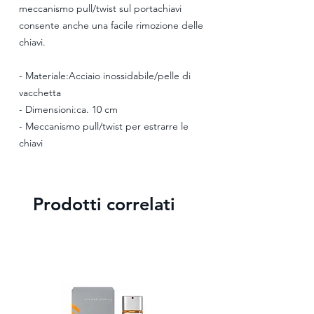
meccanismo pull/twist sul portachiavi
consente anche una facile rimozione delle
chiavi.
- Materiale:Acciaio inossidabile/pelle di
vacchetta
- Dimensioni:ca. 10 cm
- Meccanismo pull/twist per estrarre le
chiavi
Prodotti correlati