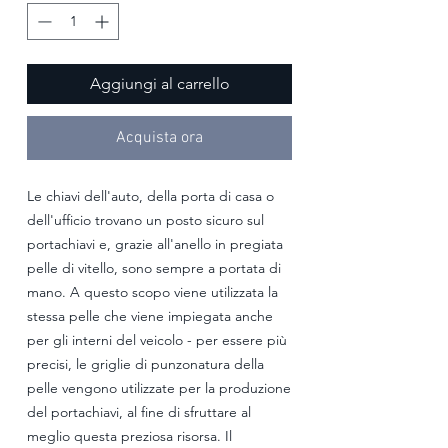
Aggiungi al carrello
Acquista ora
Le chiavi dell'auto, della porta di casa o
dell'ufficio trovano un posto sicuro sul
portachiavi e, grazie all'anello in pregiata
pelle di vitello, sono sempre a portata di
mano. A questo scopo viene utilizzata la
stessa pelle che viene impiegata anche
per gli interni del veicolo - per essere più
precisi, le griglie di punzonatura della
pelle vengono utilizzate per la produzione
del portachiavi, al fine di sfruttare al
meglio questa preziosa risorsa. Il