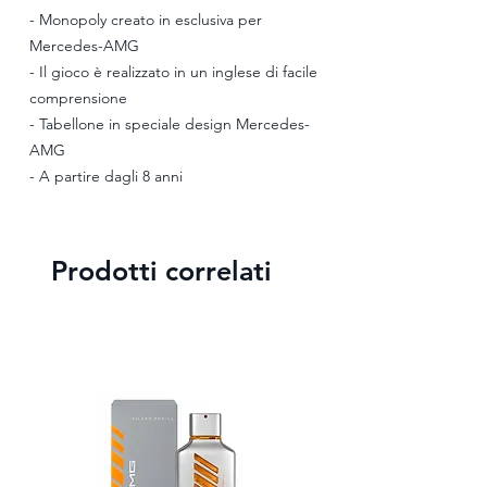
- Monopoly creato in esclusiva per
Mercedes-AMG
- Il gioco è realizzato in un inglese di facile
comprensione
- Tabellone in speciale design Mercedes-
AMG
- A partire dagli 8 anni
Prodotti correlati