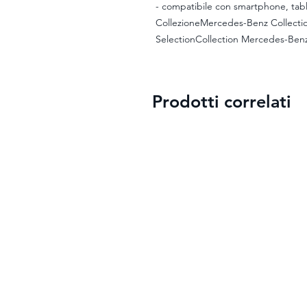
- compatibile con smartphone, tablet
CollezioneMercedes-Benz Collecti
SelectionCollection Mercedes-Ben
Prodotti correlati