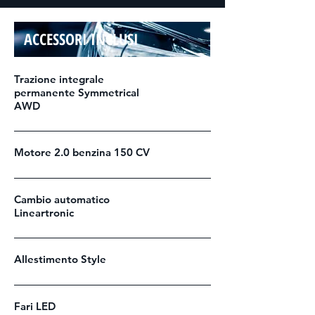
ACCESSORI INCLUSI
Trazione integrale
permanente Symmetrical
AWD
Motore 2.0 benzina 150 CV
Cambio automatico
Lineartronic
Allestimento Style
Fari LED