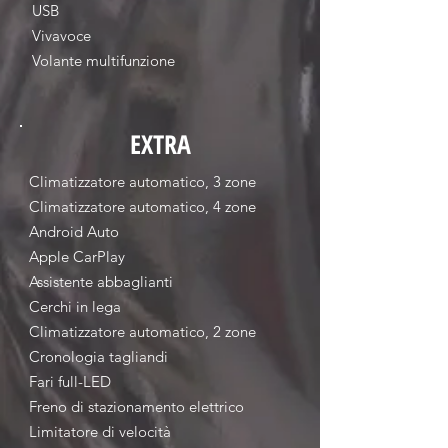
USB
Vivavoce
Volante multifunzione
EXTRA
Climatizzatore automatico, 3 zone
Climatizzatore automatico, 4 zone
Android Auto
Apple CarPlay
Assistente abbaglianti
Cerchi in lega
Climatizzatore automatico, 2 zone
Cronologia tagliandi
Fari full-LED
Freno di stazionamento elettrico
Limitatore di velocità