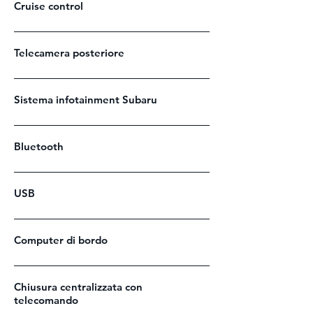
Cruise control
Telecamera posteriore
Sistema infotainment Subaru
Bluetooth
USB
Computer di bordo
Chiusura centralizzata con
telecomando