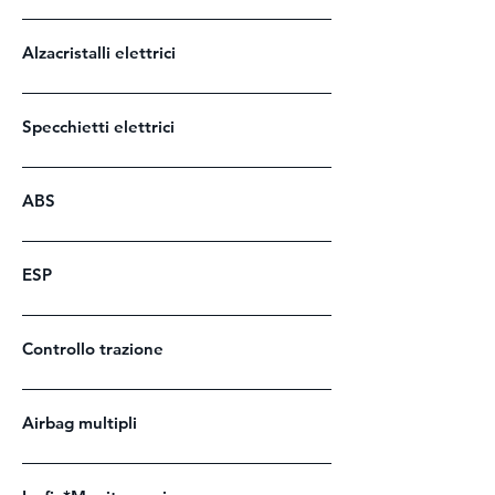
Alzacristalli elettrici
Specchietti elettrici
ABS
ESP
Controllo trazione
Airbag multipli