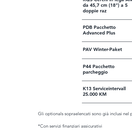
da 45,7 cm (18") a 5
doppie raz
PDB Pacchetto
Advanced Plus
PAV Winter-Paket
P44 Pacchetto
parcheggio
K13 Serviceintervall
25.000 KM
Gli optionals sopraelencati sono già inclusi nel 
*Con servizi finanziari assicurativi