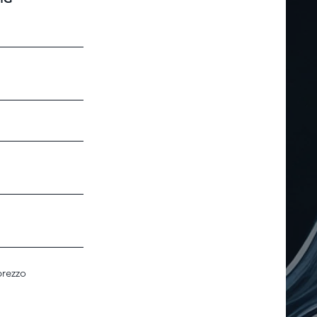
prezzo