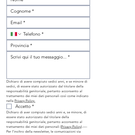
Dichiaro di avere compiuto sedici anni, e se minore di 
sedici, di essere stato autorizzato dal titolare della 
responsabilità genitoriale, pertanto acconsento al 
trattamento dei miei dati personali così come indicato 
nella 
Privacy Policy.
Accetto
*
Dichiaro di aver compiuto sedici anni e, se minore, di 
essere stato autorizzato dal titolare della 
responsabilità genitoriale, pertanto acconsento al 
trattamento dei miei dati personali (
Privacy Policy
).—- 
Per l’inoltro della newsletter, le comunicazioni via 