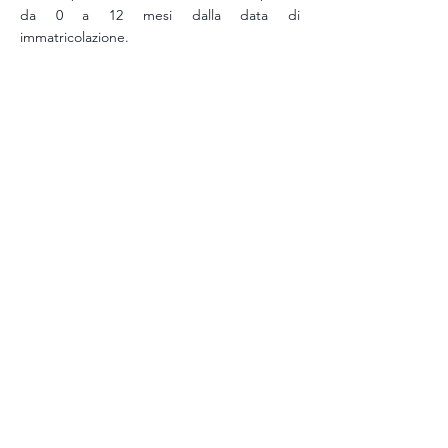
da 0 a 12 mesi dalla data di
immatricolazione.