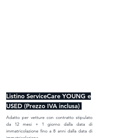
Listino ServiceCare YOUNG e
USED (Prezzo IVA inclusa)
Adatto per
vetture con contratto stipulato
da 12 mesi + 1 giorno dalla data di
immatricolazione fino a 8 anni dalla data di
immatricolazione