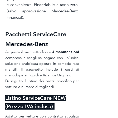
e convenienza. Finanziabile a tasso zero
(salvo approvazione Mercedes-Benz
Financial).
Pacchetti ServiceCare
Mercedes-Benz
Acquista il pacchetto fino a
4 manutenzioni
comprese e scegli se pagare con un'unica
soluzione anticipata oppure in comode rate
mensili. Il pacchetto include i costi di
manodopera, liquidi e Ricambi Orginali.
Di seguito il listino dei prezzi specifico per
vetture e numero di tagliandi.
Listino ServiceCare NEW
(Prezzo IVA inclusa)
Adatto per vetture con contratto stipulato