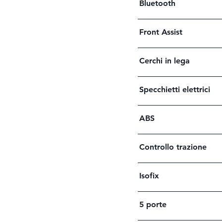
Bluetooth
Front Assist
Cerchi in lega
Specchietti elettrici
ABS
Controllo trazione
Isofix
5 porte