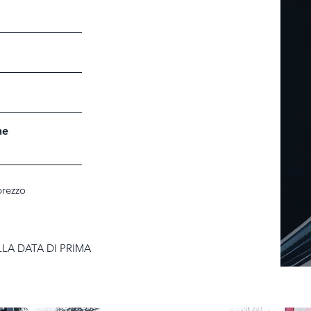
ne
prezzo
LLA DATA DI PRIMA