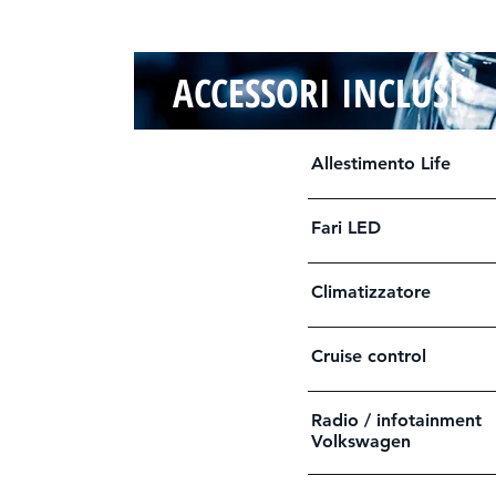
ACCESSORI INCLUSI
Allestimento Life
Fari LED
Climatizzatore
Cruise control
Radio / infotainment
Volkswagen