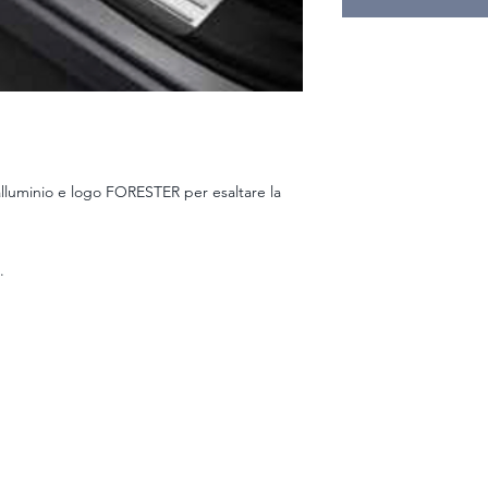
 alluminio e logo FORESTER per esaltare la
.