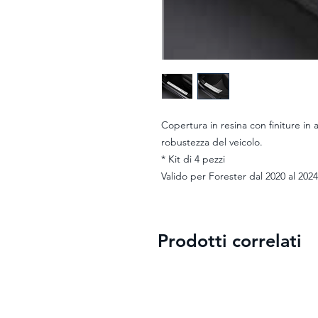
Copertura in resina con finiture in
robustezza del veicolo.
* Kit di 4 pezzi
Valido per Forester dal 2020 al 2024
Prodotti correlati