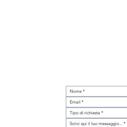
Tipo di richiesta *