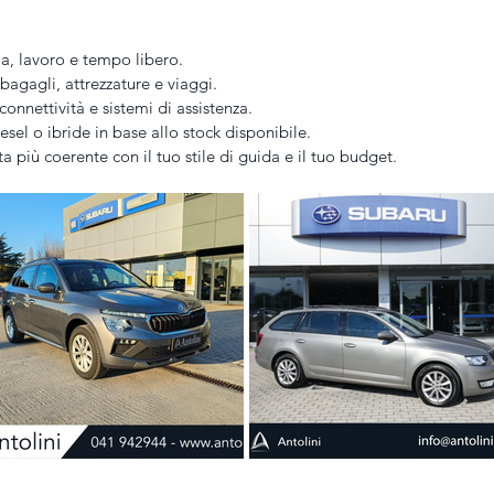
ia, lavoro e tempo libero.
 bagagli, attrezzature e viaggi.
connettività e sistemi di assistenza.
esel o ibride in base allo stock disponibile.
ta più coerente con il tuo stile di guida e il tuo budget.