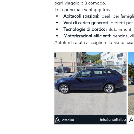
ogni viaggio più comodo.
Tra i principali vantaggi trovi:
Abitacoli spaziosi:
 ideali per famigl
Vani di carico generosi:
 perfetti per
Tecnologie di bordo:
 infotainment, 
Motorizzazioni efficienti:
 benzina, di
Antolini ti aiuta a scegliere la Skoda usa