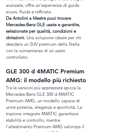
avanzate, offre un’esperienza di guida 
sicura, fluida e raffinata.
Da Antolini a Mestre puoi trovare 
Mercedes-Benz GLE usate e garantite, 
selezionate per qualità, condizioni e 
dotazioni.
 Una soluzione ideale per chi 
desidera un SUV premium della Stella 
con la convenienza di un usato 
controllato.
GLE 300 d 4MATIC Premium 
AMG: il modello più richiesto
Tra le versioni più apprezzate spicca la 
Mercedes-Benz GLE 300 d 4MATIC 
Premium AMG, un modello capace di 
unire potenza, eleganza e sportività. La 
trazione integrale 4MATIC garantisce 
stabilità e controllo, mentre 
l’allestimento Premium AMG valorizza il 