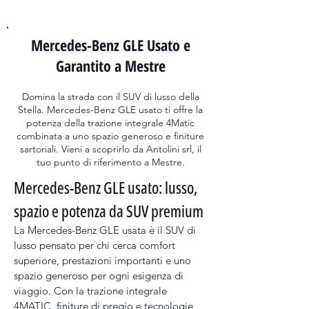
Mercedes-Benz GLE Usato e
Garantito a Mestre
Domina la strada con il SUV di lusso della
Stella. Mercedes-Benz GLE usato ti offre la
potenza della trazione integrale 4Matic
combinata a uno spazio generoso e finiture
sartoriali. Vieni a scoprirlo da Antolini srl, il
tuo punto di riferimento a Mestre.
Mercedes-Benz GLE usato: lusso, 
spazio e potenza da SUV premium
La Mercedes-Benz GLE usata è il SUV di 
lusso pensato per chi cerca comfort 
superiore, prestazioni importanti e uno 
spazio generoso per ogni esigenza di 
viaggio. Con la trazione integrale 
4MATIC, finiture di pregio e tecnologie 