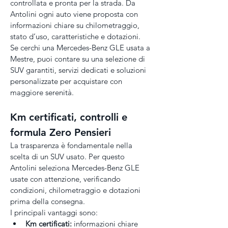
controllata e pronta per la strada. Da 
Antolini ogni auto viene proposta con 
informazioni chiare su chilometraggio, 
stato d’uso, caratteristiche e dotazioni.
Se cerchi una Mercedes-Benz GLE usata a 
Mestre, puoi contare su una selezione di 
SUV garantiti, servizi dedicati e soluzioni 
personalizzate per acquistare con 
maggiore serenità.
Km certificati, controlli e 
formula Zero Pensieri
La trasparenza è fondamentale nella 
scelta di un SUV usato. Per questo 
Antolini seleziona Mercedes-Benz GLE 
usate con attenzione, verificando 
condizioni, chilometraggio e dotazioni 
prima della consegna.
I principali vantaggi sono:
Km certificati:
 informazioni chiare 