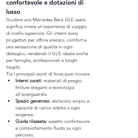
confortevole e dotazioni di 
lusso
Guidare una Mercedes-Benz GLE usata 
significa vivere un’esperienza di viaggio 
di livello superiore. Gli interni sono 
progettati per offrire silenzio, comfort e 
una sensazione di qualità in ogni 
dettaglio, rendendo il GLE ideale anche 
per famiglie, professionisti e lunghi 
tragitti.
Tra i principali punti di forza puoi trovare:
Interni curati:
 materiali di pregio, 
finiture eleganti e tecnologia 
all’avanguardia.
Spazio generoso:
 abitacolo ampio e 
capacità di carico adatta a ogni 
esigenza.
Guida rilassata:
 assetto confortevole 
e comportamento fluido su ogni 
percorso.