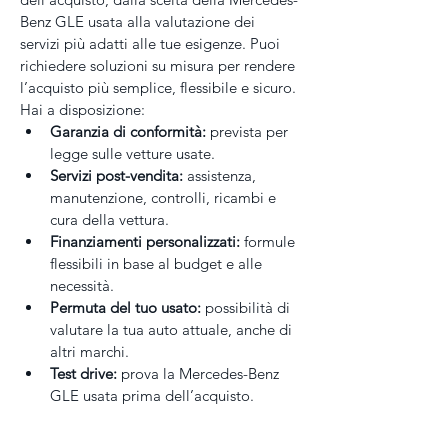
Benz GLE usata alla valutazione dei 
servizi più adatti alle tue esigenze. Puoi 
richiedere soluzioni su misura per rendere 
l’acquisto più semplice, flessibile e sicuro.
Hai a disposizione:
Garanzia di conformità:
 prevista per 
legge sulle vetture usate.
Servizi post-vendita:
 assistenza, 
manutenzione, controlli, ricambi e 
cura della vettura.
Finanziamenti personalizzati:
 formule 
flessibili in base al budget e alle 
necessità.
Permuta del tuo usato:
 possibilità di 
valutare la tua auto attuale, anche di 
altri marchi.
Test drive:
 prova la Mercedes-Benz 
GLE usata prima dell’acquisto.