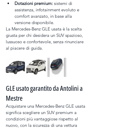
Dotazioni premium:
 sistemi di 
assistenza, infotainment evoluto e 
comfort avanzato, in base alla 
versione disponibile.
La Mercedes-Benz GLE usata è la scelta 
giusta per chi desidera un SUV spazioso, 
lussuoso e confortevole, senza rinunciare 
al piacere di guida.
GLE usato garantito da Antolini a 
Mestre
Acquistare una Mercedes-Benz GLE usata 
significa scegliere un SUV premium a 
condizioni più vantaggiose rispetto al 
nuovo, con la sicurezza di una vettura 