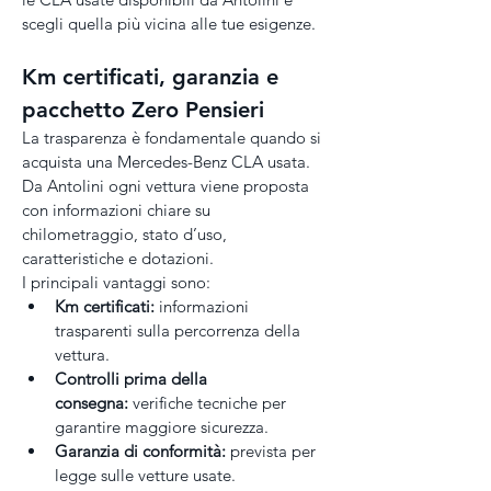
scegli quella più vicina alle tue esigenze.
Km certificati, garanzia e 
pacchetto Zero Pensieri
La trasparenza è fondamentale quando si 
acquista una Mercedes-Benz CLA usata. 
Da Antolini ogni vettura viene proposta 
con informazioni chiare su 
chilometraggio, stato d’uso, 
caratteristiche e dotazioni.
I principali vantaggi sono:
Km certificati:
 informazioni 
trasparenti sulla percorrenza della 
vettura.
Controlli prima della 
consegna:
 verifiche tecniche per 
garantire maggiore sicurezza.
Garanzia di conformità:
 prevista per 
legge sulle vetture usate.