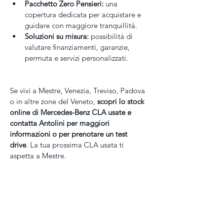
Pacchetto Zero Pensieri:
 una 
copertura dedicata per acquistare e 
guidare con maggiore tranquillità.
Soluzioni su misura:
 possibilità di 
valutare finanziamenti, garanzie, 
permuta e servizi personalizzati.
Se vivi a Mestre, Venezia, Treviso, Padova 
o in altre zone del Veneto, 
scopri lo stock 
online di Mercedes-Benz CLA usate e 
contatta Antolini per maggiori 
informazioni o per prenotare un test 
drive
. La tua prossima CLA usata ti 
aspetta a Mestre.