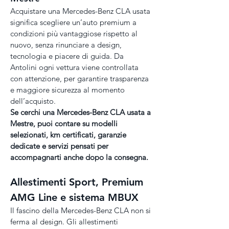
Acquistare una Mercedes-Benz CLA usata 
significa scegliere un’auto premium a 
condizioni più vantaggiose rispetto al 
nuovo, senza rinunciare a design, 
tecnologia e piacere di guida. Da 
Antolini ogni vettura viene controllata 
con attenzione, per garantire trasparenza 
e maggiore sicurezza al momento 
dell’acquisto.
Se cerchi una Mercedes-Benz CLA usata a 
Mestre, puoi contare su modelli 
selezionati, km certificati, garanzie 
dedicate e servizi pensati per 
accompagnarti anche dopo la consegna.
Allestimenti Sport, Premium 
AMG Line e sistema MBUX
Il fascino della Mercedes-Benz CLA non si 
ferma al design. Gli allestimenti 