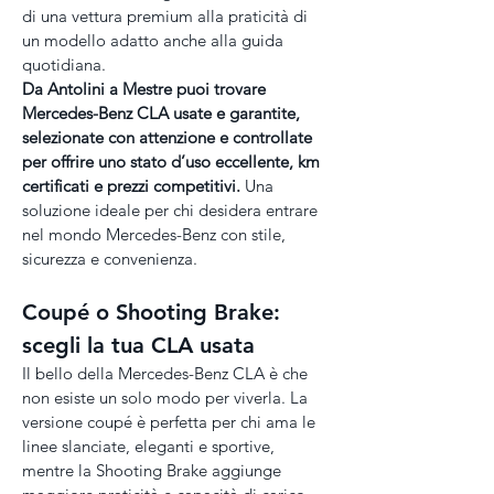
di una vettura premium alla praticità di 
un modello adatto anche alla guida 
quotidiana.
Da Antolini a Mestre puoi trovare 
Mercedes-Benz CLA usate e garantite, 
selezionate con attenzione e controllate 
per offrire uno stato d’uso eccellente, km 
certificati e prezzi competitivi.
 Una 
soluzione ideale per chi desidera entrare 
nel mondo Mercedes-Benz con stile, 
sicurezza e convenienza.
Coupé o Shooting Brake: 
scegli la tua CLA usata
Il bello della Mercedes-Benz CLA è che 
non esiste un solo modo per viverla. La 
versione coupé è perfetta per chi ama le 
linee slanciate, eleganti e sportive, 
mentre la Shooting Brake aggiunge 