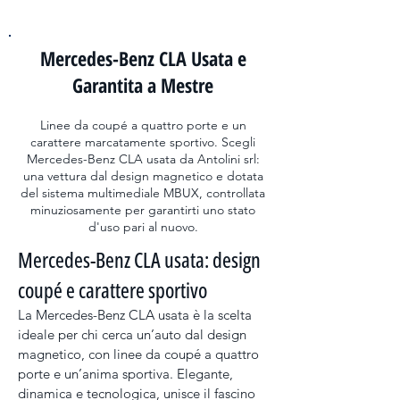
Mercedes-Benz CLA Usata e
Garantita a Mestre
Linee da coupé a quattro porte e un
carattere marcatamente sportivo. Scegli
Mercedes-Benz CLA usata da Antolini srl:
una vettura dal design magnetico e dotata
del sistema multimediale MBUX, controllata
minuziosamente per garantirti uno stato
d'uso pari al nuovo.
Mercedes-Benz CLA usata: design 
coupé e carattere sportivo
La Mercedes-Benz CLA usata è la scelta 
ideale per chi cerca un’auto dal design 
magnetico, con linee da coupé a quattro 
porte e un’anima sportiva. Elegante, 
dinamica e tecnologica, unisce il fascino 